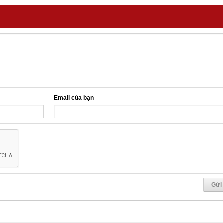
Email của bạn