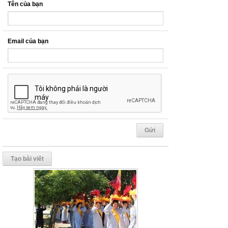
Tên của bạn
Email của bạn
Tạo bài viết