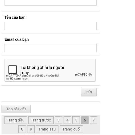
Tên của bạn
Email của bạn
Tạo bài viết
Trang đầu
Trang trước
3
4
5
6
7
8
9
Trang sau
Trang cuối