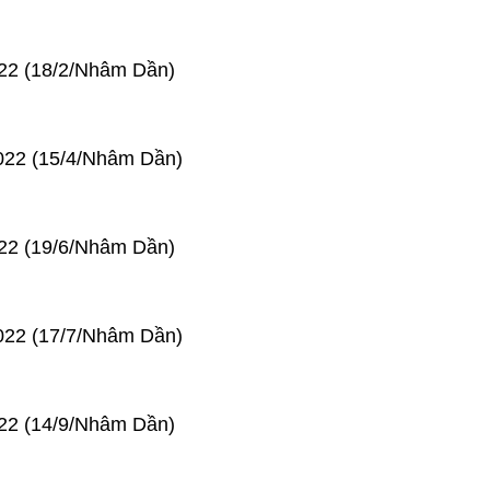
022 (18/2/Nhâm Dần)
022 (15/4/Nhâm Dần)
022 (19/6/Nhâm Dần)
022 (17/7/Nhâm Dần)
022 (14/9/Nhâm Dần)