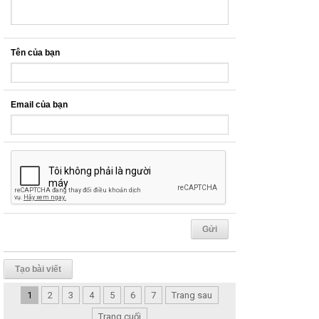
Tên của bạn
Email của bạn
Tạo bài viết
1
2
3
4
5
6
7
Trang sau
Trang cuối