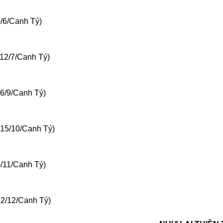
0/6/Canh Tý)
(12/7/Canh Tý)
16/9/Canh Tý)
(15/10/Canh Tý)
0/11/Canh Tý)
12/12/Canh Tý)