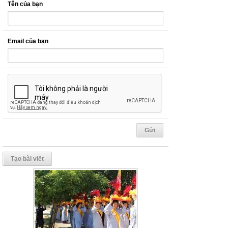
Tên của bạn
Email của bạn
Tạo bài viết